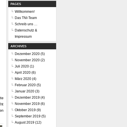
PAGES
Willkommen!
Das TNI-Team
Schreib uns …
Datenschutz &
Impressum
ARCHIVES
Dezember 2020
(5)
November 2020
(2)
Juli 2020
(1)
April 2020
(6)
März 2020
(4)
Februar 2020
(5)
Januar 2020
(3)
Dezember 2019
(4)
te
November 2019
(6)
cht
Oktober 2019
(9)
en
September 2019
(5)
August 2019
(12)