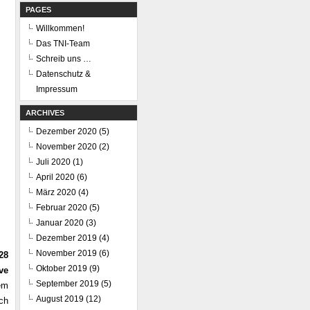
PAGES
Willkommen!
Das TNI-Team
Schreib uns …
Datenschutz &
Impressum
ARCHIVES
Dezember 2020
(5)
November 2020
(2)
Juli 2020
(1)
April 2020
(6)
März 2020
(4)
Februar 2020
(5)
Januar 2020
(3)
Dezember 2019
(4)
November 2019
(6)
28
Oktober 2019
(9)
ve
September 2019
(5)
em
August 2019
(12)
ch