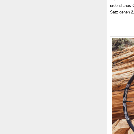
ordentliches 
Satz gehen
2