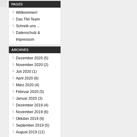
PAGES
Willkommen!
Das TNI-Team
Schreib uns …
Datenschutz &
Impressum
ARCHIVES
Dezember 2020
(5)
November 2020
(2)
Juli 2020
(1)
April 2020
(6)
März 2020
(4)
Februar 2020
(5)
Januar 2020
(3)
Dezember 2019
(4)
November 2019
(6)
Oktober 2019
(9)
September 2019
(5)
August 2019
(12)