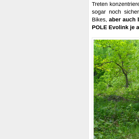
Treten konzentrier
sogar noch siche
Bikes,
aber auch 
POLE Evolink je 