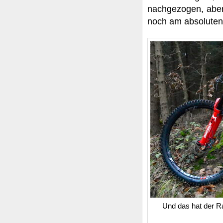
nachgezogen, aber
noch am absoluten
Und das hat der R