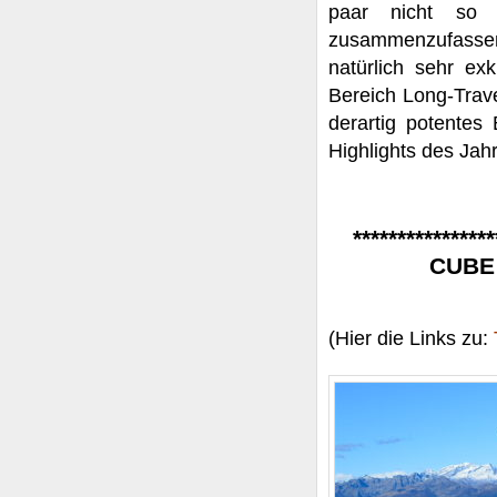
paar nicht so 
zusammenzufassen
natürlich sehr exk
Bereich Long-Trave
derartig potentes
Highlights des Jah
****************
CUBE 
(Hier die Links zu: