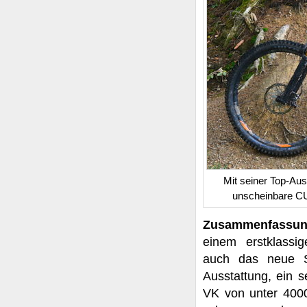
Mit seiner Top-Aus
unscheinbare CUB
Zusammenfassu
einem erstklassig
auch das neue 
Ausstattung, ein s
VK von unter 400