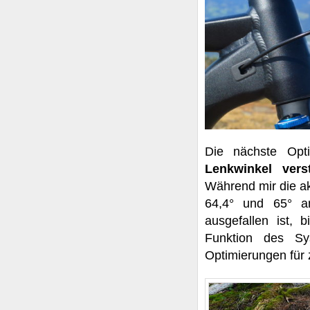
Die nächste Opt
Lenkwinkel vers
Während mir die ak
64,4° und 65° am
ausgefallen ist, 
Funktion des Sy
Optimierungen für 