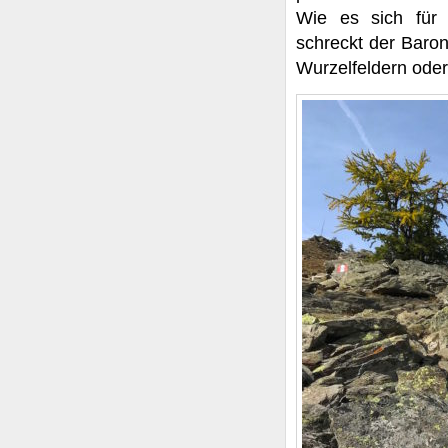
Wie es sich für 
schreckt der Baro
Wurzelfeldern oder