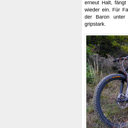
erneut Halt, fäng
wieder ein. Für Fa
der Baron unter
gripstark.