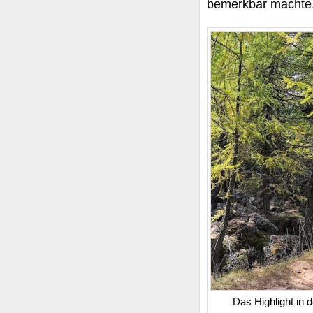
bemerkbar machte
Das Highlight in