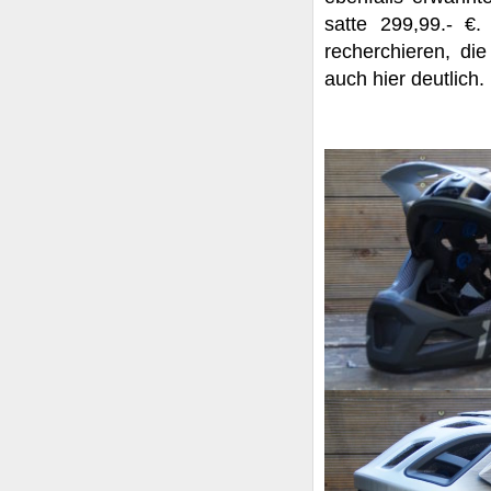
satte 299,99.- €.
recherchieren, die
auch hier deutlich.