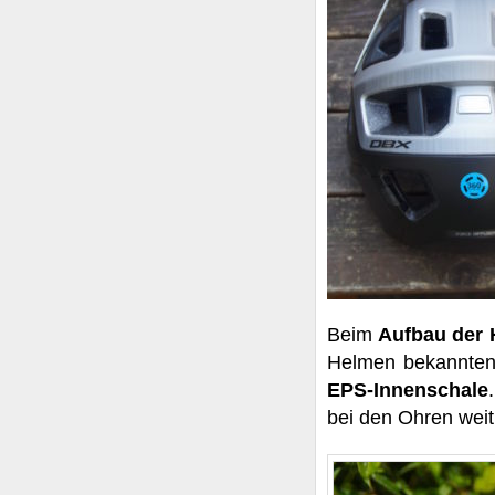
Beim
Aufbau der
Helmen bekannten 
EPS-Innenschale
bei den Ohren weit