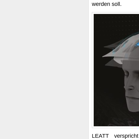
werden soll.
LEATT versprich