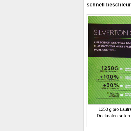
schnell beschleu
1250 g pro Laufra
Deckdaten sollen 