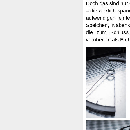
Doch das sind nur 
– die wirklich span
aufwendigen einte
Speichen, Nabenk
die zum Schluss
vornherein als Einhe