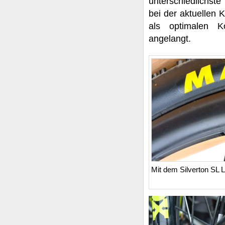
unterschiedlichste
bei der aktuellen 
als optimalen K
angelangt.
Mit dem Silverton SL 