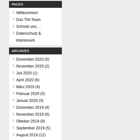
PAGES
Willkommen!
Das TNI-Team
Schreib uns …
Datenschutz &
Impressum
ARCHIVES
Dezember 2020
(5)
November 2020
(2)
Juli 2020
(1)
April 2020
(6)
März 2020
(4)
Februar 2020
(5)
Januar 2020
(3)
Dezember 2019
(4)
November 2019
(6)
Oktober 2019
(9)
September 2019
(5)
August 2019
(12)