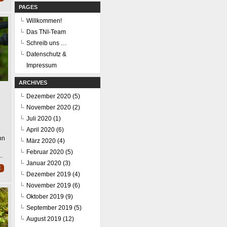
PAGES
Willkommen!
Das TNI-Team
Schreib uns …
Datenschutz &
Impressum
ARCHIVES
Dezember 2020
(5)
November 2020
(2)
Juli 2020
(1)
April 2020
(6)
nn
März 2020
(4)
Februar 2020
(5)
.
Januar 2020
(3)
E
Dezember 2019
(4)
November 2019
(6)
Oktober 2019
(9)
September 2019
(5)
August 2019
(12)