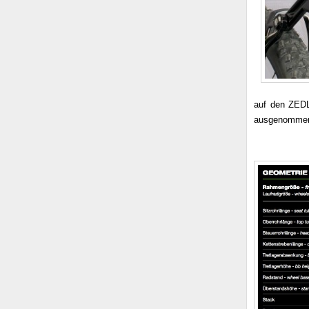
auf den ZEDL
ausgenommen, 