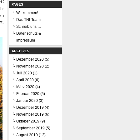
EC
PAGES
hr
Willkommen!
in
Das TNI-Team
ht,
Schreib uns …
Datenschutz &
Impressum
ARCHIVES
Dezember 2020
(5)
November 2020
(2)
Juli 2020
(1)
April 2020
(6)
März 2020
(4)
Februar 2020
(5)
Januar 2020
(3)
Dezember 2019
(4)
November 2019
(6)
Oktober 2019
(9)
September 2019
(5)
August 2019
(12)